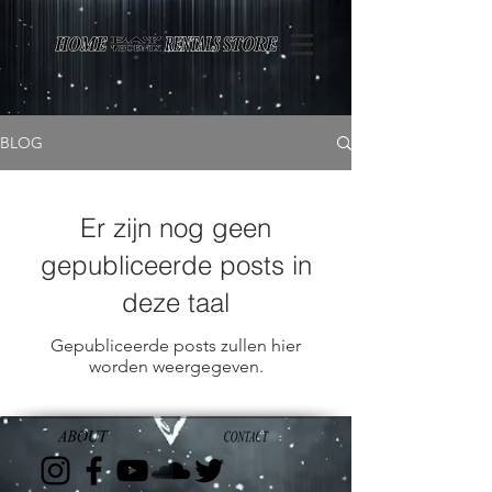
Page contents
BLOG
Er zijn nog geen
gepubliceerde posts in
deze taal
Gepubliceerde posts zullen hier
worden weergegeven.